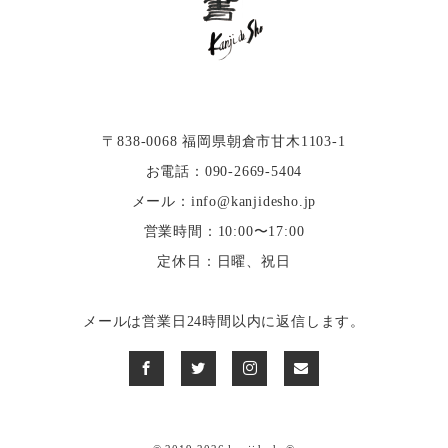
〒838-0068 福岡県朝倉市甘木1103-1
お電話：090-2669-5404
メール：info@kanjidesho.jp
営業時間：10:00〜17:00
定休日：日曜、祝日
メールは営業日24時間以内に返信します。