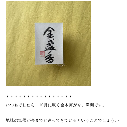
＊＊＊＊＊＊＊＊＊＊＊＊＊＊＊＊
いつもでしたら、10月に咲く金木犀が今、満開です。
地球の気候が今までと違ってきているということでしょうか