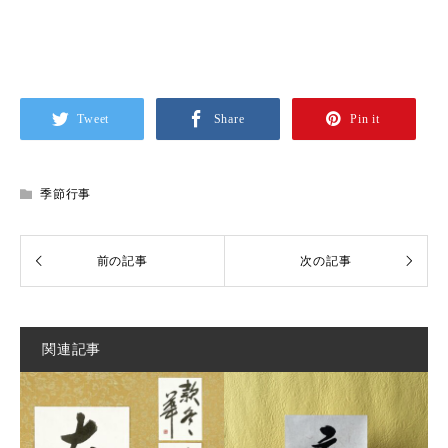
Tweet
Share
Pin it
季節行事
関連記事