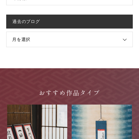
過去のブログ
月を選択
おすすめ作品タイプ