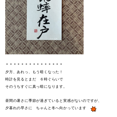
＊＊＊＊＊＊＊＊＊＊＊＊＊＊＊
夕方、あれっ、もう暗くなった！
時計を見るとまだ ６時ぐらいで
そのうちすぐに真っ暗になります。
昼間の暑さに季節が過ぎていると実感がないのですが、
夕暮れの早さに ちゃんと冬へ向かっています