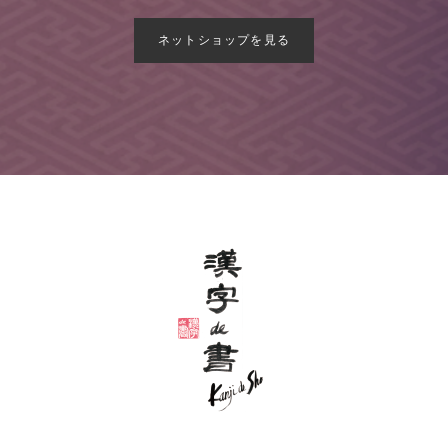
ネットショップを見る