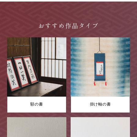
おすすめ作品タイプ
額の書
掛け軸の書