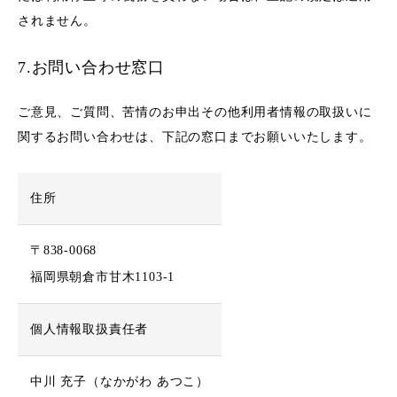
されません。
7.お問い合わせ窓口
ご意見、ご質問、苦情のお申出その他利用者情報の取扱いに
関するお問い合わせは、下記の窓口までお願いいたします。
住所
〒838-0068
福岡県朝倉市甘木1103-1
個人情報取扱責任者
中川 充子（なかがわ あつこ）