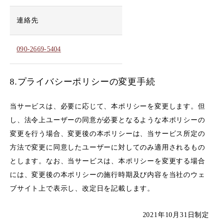
連絡先
090-2669-5404
8.プライバシーポリシーの変更手続
当サービスは、必要に応じて、本ポリシーを変更します。但
し、法令上ユーザーの同意が必要となるような本ポリシーの
変更を行う場合、変更後の本ポリシーは、当サービス所定の
方法で変更に同意したユーザーに対してのみ適用されるもの
とします。なお、当サービスは、本ポリシーを変更する場合
には、変更後の本ポリシーの施行時期及び内容を当社のウェ
ブサイト上で表示し、改定日を記載します。
2021年10月31日制定