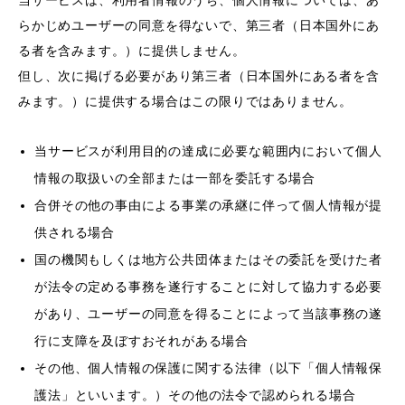
当サービスは、利用者情報のうち、個人情報については、あ
らかじめユーザーの同意を得ないで、第三者（日本国外にあ
る者を含みます。）に提供しません。
但し、次に掲げる必要があり第三者（日本国外にある者を含
みます。）に提供する場合はこの限りではありません。
当サービスが利用目的の達成に必要な範囲内において個人
情報の取扱いの全部または一部を委託する場合
合併その他の事由による事業の承継に伴って個人情報が提
供される場合
国の機関もしくは地方公共団体またはその委託を受けた者
が法令の定める事務を遂行することに対して協力する必要
があり、ユーザーの同意を得ることによって当該事務の遂
行に支障を及ぼすおそれがある場合
その他、個人情報の保護に関する法律（以下「個人情報保
護法」といいます。）その他の法令で認められる場合