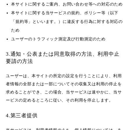
本サイトに関するご案内、お問い合わせ等への対応のため
本サイトに関する当サービスの規約、ポリシー等（以下
「規約等」といいます。）に違反する行為に対する対応の
ため
ユーザーのトラフィック測定及び行動測定のため
3.通知・公表または同意取得の方法、利用中止
要請の方法
ユーザーは、本サイトの所定の設定を行うことにより、利用
者情報の全部または一部についてその収集又は利用の停止を
求めることができ、この場合、当サービスは速やかに、当サ
ービスの定めるところに従い、その利用を停止します。
4.第三者提供