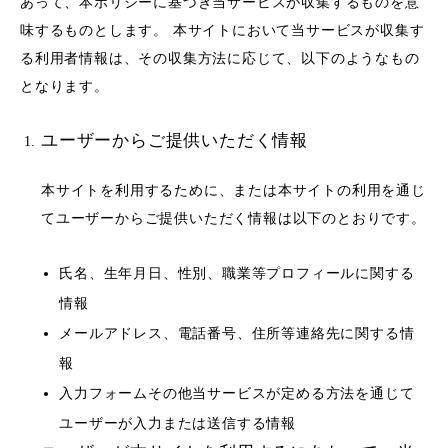
あって、本ポリシーに基づき当サービスが収集するものを意
味するものとします。 本サイトにおいて当サービスが収集す
る利用者情報は、その収集方法に応じて、以下のようなもの
となります。
ユーザーからご提供いただく情報
本サイトを利用するために、または本サイトの利用を通じ
てユーザーからご提供いただく情報は以下のとおりです。
氏名、生年月日、性別、職業等プロフィールに関する
情報
メールアドレス、電話番号、住所等連絡先に関する情
報
入力フォームその他当サービスが定める方法を通じて
ユーザーが入力または送信する情報