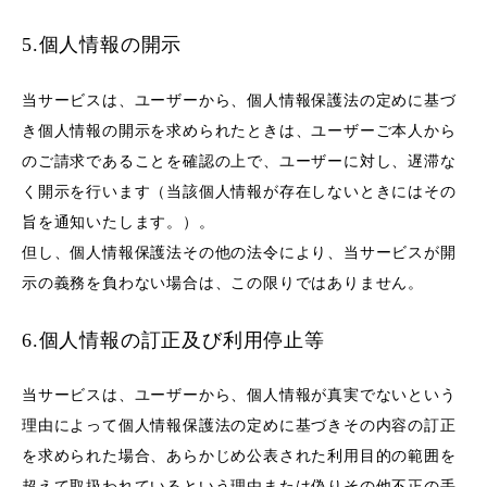
5.個人情報の開示
当サービスは、ユーザーから、個人情報保護法の定めに基づ
き個人情報の開示を求められたときは、ユーザーご本人から
のご請求であることを確認の上で、ユーザーに対し、遅滞な
く開示を行います（当該個人情報が存在しないときにはその
旨を通知いたします。）。
但し、個人情報保護法その他の法令により、当サービスが開
示の義務を負わない場合は、この限りではありません。
6.個人情報の訂正及び利用停止等
当サービスは、ユーザーから、個人情報が真実でないという
理由によって個人情報保護法の定めに基づきその内容の訂正
を求められた場合、あらかじめ公表された利用目的の範囲を
超えて取扱われているという理由または偽りその他不正の手