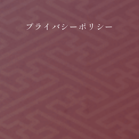
プライバシーポリシー