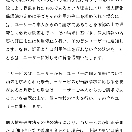
段により収集されたものであるという理由により、個人情報
保護法の定めに基づきその利用の停止を求められた場合に
は、ユーザーご本人からのご請求であることを確認の上で遅
滞なく必要な調査を行い、その結果に基づき、個人情報の内
容の訂正または利用停止を行い、その旨をユーザーに通知し
ます。なお、訂正または利用停止を行わない旨の決定をした
ときは、ユーザーに対しその旨を通知いたします。
当サービスは、ユーザーから、ユーザーの個人情報について
消去を求められた場合、当サービスが当該請求に応じる必要
があると判断した場合は、ユーザーご本人からのご請求であ
ることを確認の上で、個人情報の消去を行い、その旨をユー
ザーに通知します。
個人情報保護法その他の法令により、当サービスが訂正等ま
たは利用停止等の義務を負わない場合は、上記の規定は適用