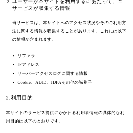
ユーザーが本サイトを利用するにあたって、当
サービスが収集する情報
当サービスは、本サイトへのアクセス状況やそのご利用方
法に関する情報を収集することがあります。これには以下
の情報が含まれます。
リファラ
IPアドレス
サーバーアクセスログに関する情報
Cookie、ADID、IDFAその他の識別子
2.利用目的
本サイトのサービス提供にかかわる利用者情報の具体的な利
用目的は以下のとおりです。