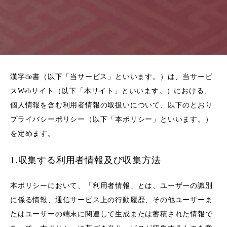
漢字de書（以下「当サービス」といいます。）は、当サービ
スWebサイト（以下「本サイト」といいます。）における、
個人情報を含む利用者情報の取扱いについて、以下のとおり
プライバシーポリシー（以下「本ポリシー」といいます。）
を定めます。
1.収集する利用者情報及び収集方法
本ポリシーにおいて、「利用者情報」とは、ユーザーの識別
に係る情報、通信サービス上の行動履歴、その他ユーザーま
たはユーザーの端末に関連して生成または蓄積された情報で